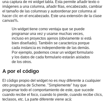
una captura de mi widget tabla. Esta permite añadir texto o
imágenes a una columna, añadir filas, encabezado, cambiar
el tamaño de las columnas y autoordenar por columna al
hacer clic en el encabezado. Este una extensión de la clase
canvas%.
Un widget tiene como ventaja que se puede
programar una vez y usarse muchas veces,
incluso en proyectos ajenos (obviamente si está
bien diseñado). También se caracteriza porque
cada instancia es independiente de las demás.
Por ejemplo, podemos crear un widget formulario
y los datos de cada formulario estarán aislados
de los otros.
A por el código
El código propio del widget no es muy diferente a cualquier
otro programa de Scheme. "Simplemente" hay que
programar todo el comportamiento de este, que sucede
cuando recibe el foco, cuando lo pierde, cuando recibe clics,
teclasos, etc. La parte diferente viene acá: