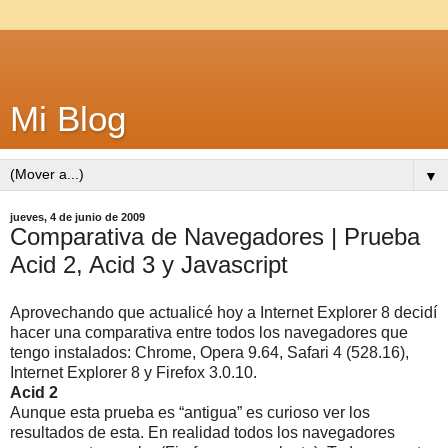
Mi Blog
▼
jueves, 4 de junio de 2009
Comparativa de Navegadores | Prueba
Acid 2, Acid 3 y Javascript
Aprovechando que actualicé hoy a Internet Explorer 8 decidí
hacer una comparativa entre todos los navegadores que
tengo instalados: Chrome, Opera 9.64, Safari 4 (528.16),
Internet Explorer 8 y Firefox 3.0.10.
Acid 2
Aunque esta prueba es “antigua” es curioso ver los
resultados de esta. En realidad todos los navegadores