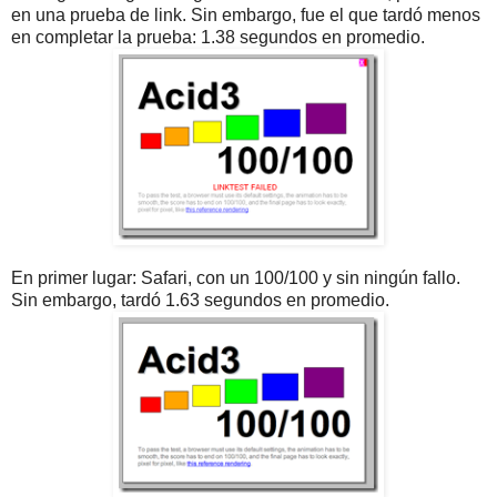
en una prueba de link. Sin embargo, fue el que tardó menos
en completar la prueba: 1.38 segundos en promedio.
En primer lugar: Safari, con un 100/100 y sin ningún fallo.
Sin embargo, tardó 1.63 segundos en promedio.