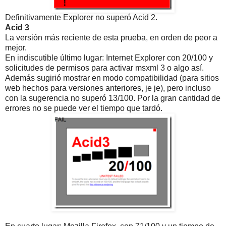
Definitivamente Explorer no superó Acid 2.
Acid 3
La versión más reciente de esta prueba, en orden de peor a
mejor.
En indiscutible último lugar: Internet Explorer con 20/100 y
solicitudes de permisos para activar msxml 3 o algo así.
Además sugirió mostrar en modo compatibilidad (para sitios
web hechos para versiones anteriores, je je), pero incluso
con la sugerencia no superó 13/100. Por la gran cantidad de
errores no se puede ver el tiempo que tardó.