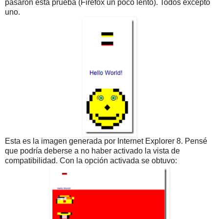
pasaron esta prueba (Firefox un poco lento). Todos excepto
uno.
Esta es la imagen generada por Internet Explorer 8. Pensé
que podría deberse a no haber activado la vista de
compatibilidad. Con la opción activada se obtuvo: