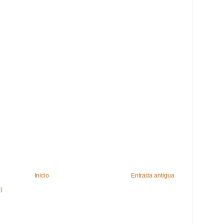
Inicio
Entrada antigua
)