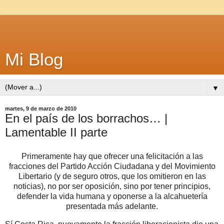
Mi Blog
▼
martes, 9 de marzo de 2010
En el país de los borrachos… |
Lamentable II parte
Primeramente hay que ofrecer una felicitación a las
fracciones del Partido Acción Ciudadana y del Movimiento
Libertario (y de seguro otros, que los omitieron en las
noticias), no por ser oposición, sino por tener principios,
defender la vida humana y oponerse a la alcahuetería
presentada más adelante.