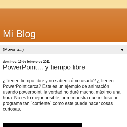
Mi Blog
▼
domingo, 13 de febrero de 2011
PowerPoint... y tiempo libre
¿Tienen tiempo libre y no saben cómo usarlo? ¿Tienen
PowerPoint cerca? Este es un ejemplo de animación
usando powerpoint, la verdad no duré mucho, máximo una
hora. No es lo mejor posible, pero muestra que incluso un
programa tan "corriente" como este puede hacer cosas
curiosas.