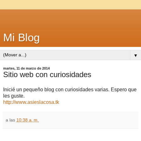
Mi Blog
▼
martes, 11 de marzo de 2014
Sitio web con curiosidades
Inicié un pequeño blog con curiosidades varias. Espero que
les guste.
http://www.asieslacosa.tk
a las
10:38 a. m.