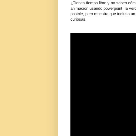
¿Tienen tiempo libre y no saben cóm
animación usando powerpoint, la ver
posible, pero muestra que incluso u
curiosas.