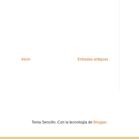
Inicio
Entradas antiguas
Tema Sencillo. Con la tecnología de
Blogger
.