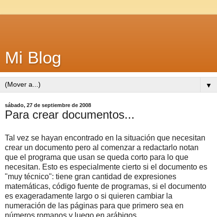
Mi Blog
▼
sábado, 27 de septiembre de 2008
Para crear documentos...
Tal vez se hayan encontrado en la situación que necesitan
crear un documento pero al comenzar a redactarlo notan
que el programa que usan se queda corto para lo que
necesitan. Esto es especialmente cierto si el documento es
"muy técnico": tiene gran cantidad de expresiones
matemáticas, código fuente de programas, si el documento
es exageradamente largo o si quieren cambiar la
numeración de las páginas para que primero sea en
números romanos y luego en arábigos.