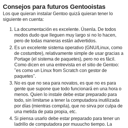
Consejos para futuros Gentooistas
Los que quieran instalar Gentoo quizá quieran tener lo
siguiente en cuenta:
La documentación es excelente. Úsenla. De todos
modos dudo que lleguen muy largo si no lo hacen,
pero de todas maneras están advertidos.
Es un excelente sistema operativo (GNU/Linux, como
de costumbre), relativamente simple de usar gracias a
Portage (el sistema de paquetes), pero no es fácil.
Como dicen en una entrevista en el sitio de Gentoo:
"es como un Linux from Scratch con gestor de
paquetes".
No es que no sea para novatos, es que no es para
gente que supone que todo funcionará en una hora o
menos. Quien lo instale debe estar preparado para
todo, sin limitarse a tener la computadora inutilizada
por días (mientras compila), que no sirva por culpa de
una metida de pata propia, etc.
Si piensa usarlo debe estar preparado para tener un
ladrillo de computadora por muuucho tiempo. La