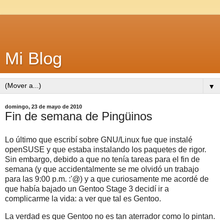
Mi Blog
▼
domingo, 23 de mayo de 2010
Fin de semana de Pingüinos
Lo último que escribí sobre GNU/Linux fue que instalé
openSUSE y que estaba instalando los paquetes de rigor.
Sin embargo, debido a que no tenía tareas para el fin de
semana (y que accidentalmente se me olvidó un trabajo
para las 9:00 p.m. :'@) y a que curiosamente me acordé de
que había bajado un Gentoo Stage 3 decidí ir a
complicarme la vida: a ver que tal es Gentoo.
La verdad es que Gentoo no es tan aterrador como lo pintan.