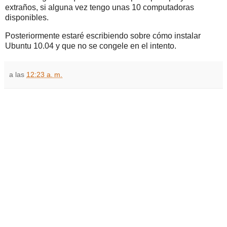
extraños, si alguna vez tengo unas 10 computadoras
disponibles.
Posteriormente estaré escribiendo sobre cómo instalar
Ubuntu 10.04 y que no se congele en el intento.
a las
12:23 a. m.