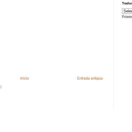
Traduc
Power
Inicio
Entrada antigua
)