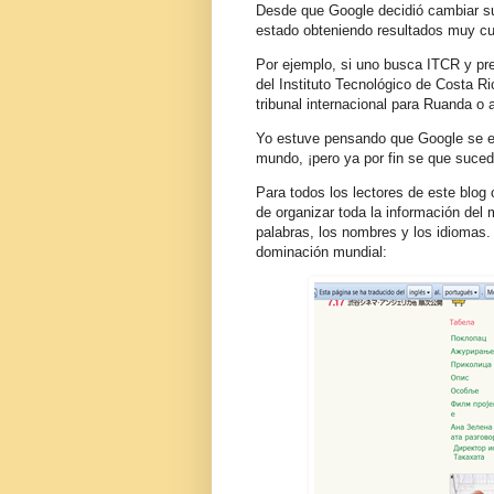
Desde que Google decidió cambiar su
estado obteniendo resultados muy cur
Por ejemplo, si uno busca ITCR y pre
del Instituto Tecnológico de Costa R
tribunal internacional para Ruanda o
Yo estuve pensando que Google se es
mundo, ¡pero ya por fin se que suced
Para todos los lectores de este blog
de organizar toda la información del 
palabras, los nombres y los idiomas.
dominación mundial: