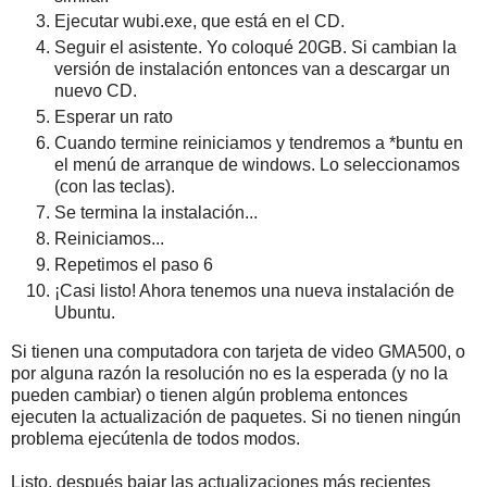
Ejecutar wubi.exe, que está en el CD.
Seguir el asistente. Yo coloqué 20GB. Si cambian la
versión de instalación entonces van a descargar un
nuevo CD.
Esperar un rato
Cuando termine reiniciamos y tendremos a *buntu en
el menú de arranque de windows. Lo seleccionamos
(con las teclas).
Se termina la instalación...
Reiniciamos...
Repetimos el paso 6
¡Casi listo! Ahora tenemos una nueva instalación de
Ubuntu.
Si tienen una computadora con tarjeta de video GMA500, o
por alguna razón la resolución no es la esperada (y no la
pueden cambiar) o tienen algún problema entonces
ejecuten la actualización de paquetes. Si no tienen ningún
problema ejecútenla de todos modos.
Listo, después bajar las actualizaciones más recientes