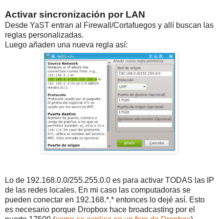
Activar sincronización por LAN
Desde YaST entran al Firewall/Cortafuegos y allí buscan las
reglas personalizadas.
Luego añaden una nueva regla así:
Lo de 192.168.0.0/255.255.0.0 es para activar TODAS las IP
de las redes locales. En mi caso las computadoras se
pueden conectar en 192.168.*.* entonces lo dejé así. Esto
es necesario porque Dropbox hace broadcasting por el