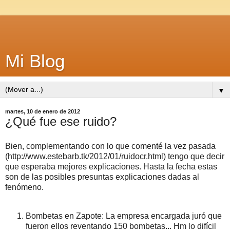
Mi Blog
▼
martes, 10 de enero de 2012
¿Qué fue ese ruido?
Bien, complementando con lo que comenté la vez pasada
(http://www.estebarb.tk/2012/01/ruidocr.html) tengo que decir
que esperaba mejores explicaciones. Hasta la fecha estas
son de las posibles presuntas explicaciones dadas al
fenómeno.
Bombetas en Zapote: La empresa encargada juró que
fueron ellos reventando 150 bombetas... Hm lo difícil